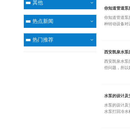
其他
你知道管道泵
你知道管道泵
热点新闻
种转动设备对
热门推荐
西安凯泉水泵
西安凯泉水泵
些问题，所以
水泵的设计及
水泵的设计及
水泵打回冷水