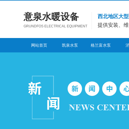
意泉水暖设备
西北地区大型
提供安装、维
GRUNDFOS ELECTRICAL EQUIPMENT
网站首页
凯泉水泵
格兰富水泵