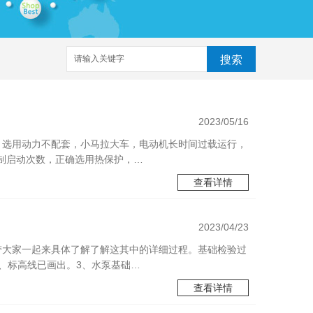
搜索
2023/05/16
：选用动力不配套，小马拉大车，电动机长时间过载运行，
制启动次数，正确选用热保护，…
查看详情
2023/04/23
带大家一起来具体了解了解这其中的详细过程。基础检验过
、标高线已画出。3、水泵基础…
查看详情