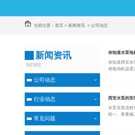
当前位置：
首页
>
新闻资讯
>
公司动态
你知道水泵电
新闻资讯
你知道西安水
NEWS
使电动机温度
公司动态
西安水泵的安
行业动态
水泵安装流程
程一、查看施
常见问题