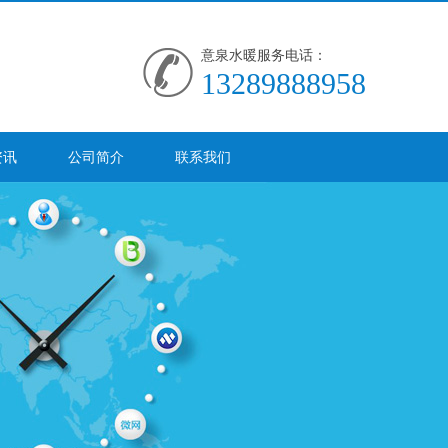
意泉水暖服务电话：
13289888958
资讯
公司简介
联系我们