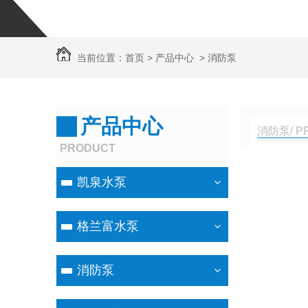
当前位置：
首页
>
产品中心
>
消防泵
产品中心
消防泵/ P
PRODUCT
凯泉水泵
格兰富水泵
消防泵