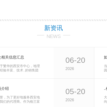
新资讯
NEWS
处相关信息汇总
06-20
于繁华的西安市中心，地理
2026
经验丰富、技术..的销售团
商介绍
05-20
誉，为了更好地服务西安地
2026
我们的代理商。作为格兰富