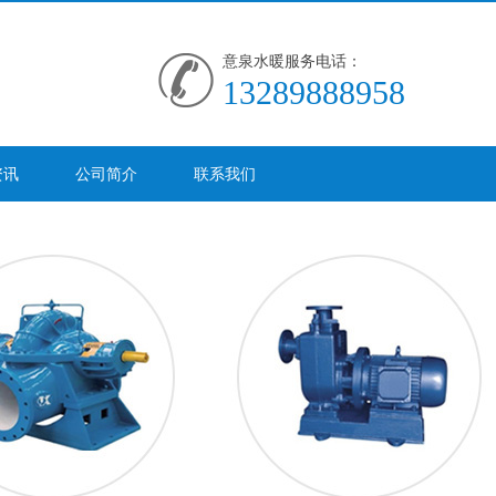
意泉水暖服务电话：
13289888958
资讯
公司简介
联系我们