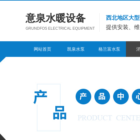
意泉水暖设备
西北地区大型
提供安装、维
GRUNDFOS ELECTRICAL EQUIPMENT
网站首页
凯泉水泵
格兰富水泵