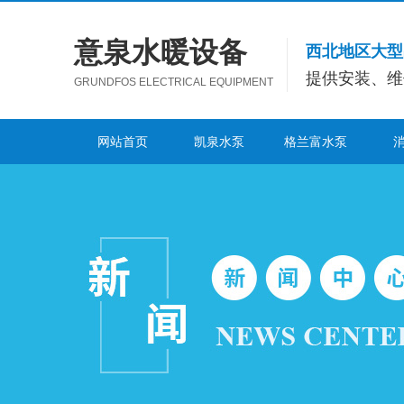
意泉水暖设备
西北地区大型
提供安装、维
GRUNDFOS ELECTRICAL EQUIPMENT
网站首页
凯泉水泵
格兰富水泵