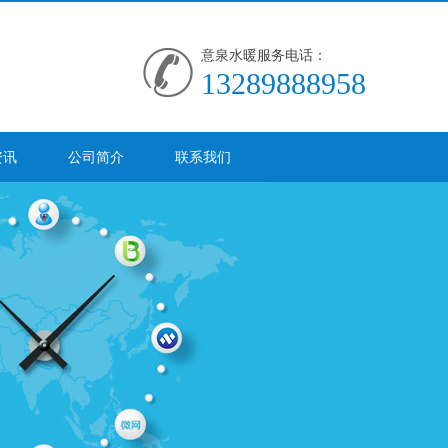
意泉水暖服务电话：
13289888958
资讯
公司简介
联系我们