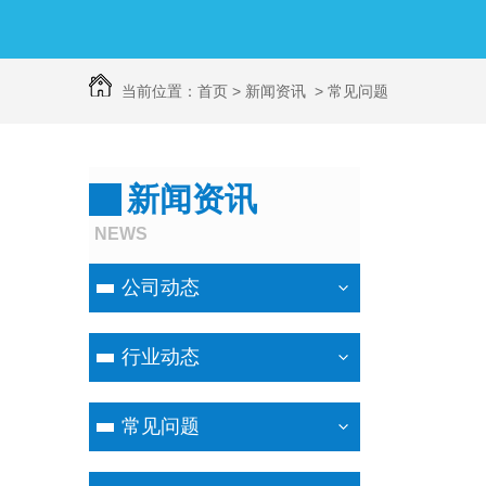
当前位置：
首页
>
新闻资讯
>
常见问题
新闻资讯
NEWS
公司动态
行业动态
常见问题