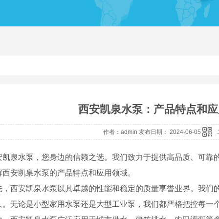
西安凯泉水泵：产品特点和应
作者：admin 发布日期： 2024-06-05
安凯泉水泵，您身边的信赖之选。我们致力于提供高品质、可靠
解西安凯泉水泵的产品特点和应用领域。
先，西安凯泉水泵以其卓越的性能和稳定的质量享誉业界。我们的产
久。无论是小型家用水泵还是大型工业泵，我们都严格把控每一个