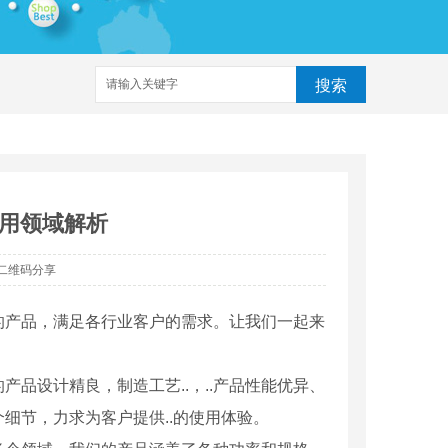
搜索
用领域解析
二维码分享
的产品，满足各行业客户的需求。让我们一起来
品设计精良，制造工艺..，..产品性能优异、
细节，力求为客户提供..的使用体验。