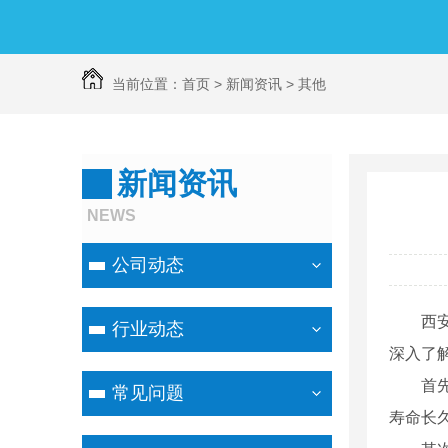
当前位置：
首页
>
新闻资讯
>
其他
新闻资讯
NEWS
公司动态
西
行业动态
深入了
首
常见问题
寿命长