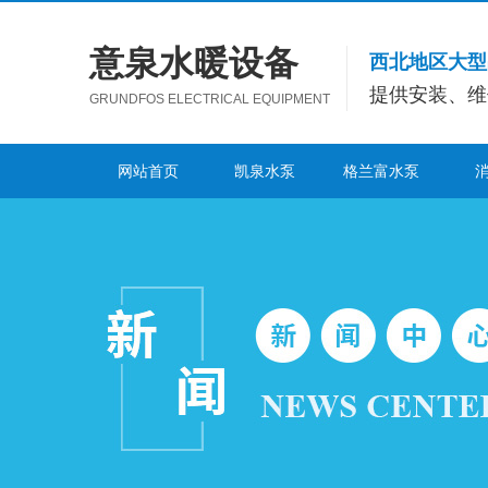
意泉水暖设备
西北地区大型
提供安装、维
GRUNDFOS ELECTRICAL EQUIPMENT
网站首页
凯泉水泵
格兰富水泵