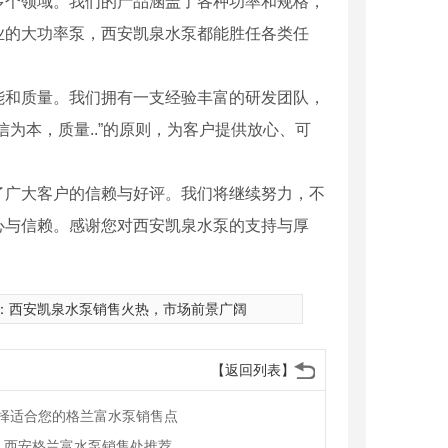
多个领域。我们的产品涵盖了各种功率和规格，
业的大功率泵，西安凯泉水泵都能胜任各类任
能和质量。我们拥有一支经验丰富的研发团队，
为本，质量..”的原则，为客户提供放心、可
了广大客户的信赖与好评。我们将继续努力，不
心与信赖。感谢您对西安凯泉水泵的支持与厚
：
西安凯泉水泵销售火热，市场前景广阔
【返回列表】
择适合您的格兰富水泵销售点
格！西安格兰富水泵销售处推荐