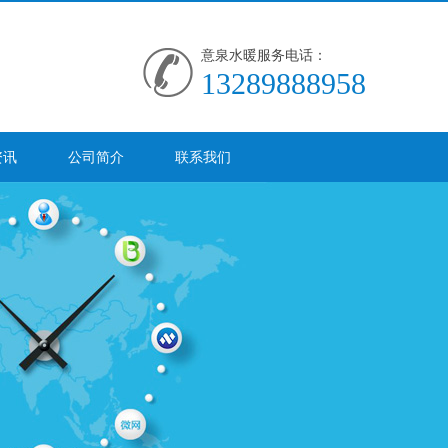
意泉水暖服务电话：
13289888958
资讯
公司简介
联系我们