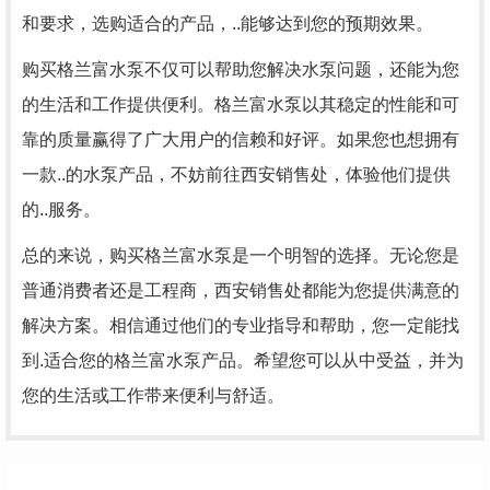
和要求，选购适合的产品，..能够达到您的预期效果。
购买格兰富水泵不仅可以帮助您解决水泵问题，还能为您
的生活和工作提供便利。格兰富水泵以其稳定的性能和可
靠的质量赢得了广大用户的信赖和好评。如果您也想拥有
一款..的水泵产品，不妨前往西安销售处，体验他们提供
的..服务。
总的来说，购买格兰富水泵是一个明智的选择。无论您是
普通消费者还是工程商，西安销售处都能为您提供满意的
解决方案。相信通过他们的专业指导和帮助，您一定能找
到.适合您的格兰富水泵产品。希望您可以从中受益，并为
您的生活或工作带来便利与舒适。