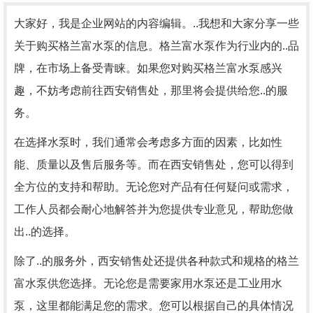
大家好，我是企业网站的内容编辑。..我想和大家分享一些
关于购买格兰富水泵的信息。格兰富水泵作为行业内的..品
牌，在市场上备受青睐。如果您对购买格兰富水泵感兴
趣，不妨考虑前往西安销售处，那里将会提供给您..的服
务。
在选择水泵时，我们通常会考虑多方面的因素，比如性
能、质量以及售后服务等。而在西安销售处，您可以得到
全方位的支持和帮助。无论您对产品有任何疑问或需求，
工作人员都会耐心地解答并为您提供专业意见，帮助您做
出..的选择。
除了..的服务外，西安销售处还提供各种款式和规格的格兰
富水泵供您选择。无论您是需要家用水泵还是工业用水
泵，这里都能满足您的需求。您可以根据自己的具体情况