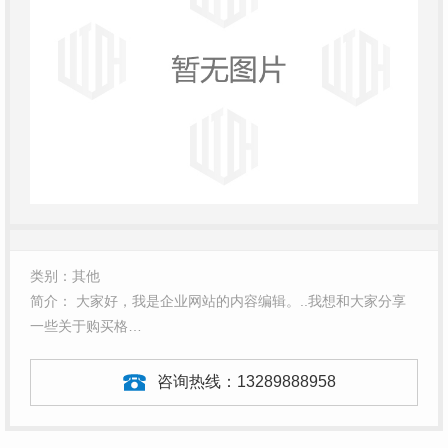
类别：其他
简介： 大家好，我是企业网站的内容编辑。..我想和大家分享
一些关于购买格…
咨询热线：
13289888958