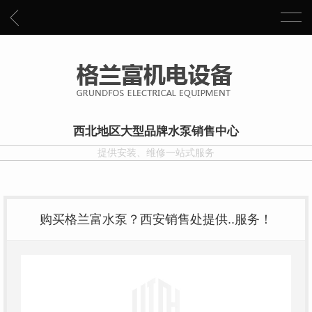
西北地区大型品牌水泵销售中心
提供安装、维修一站式服务
购买格兰富水泵？西安销售处提供..服务！