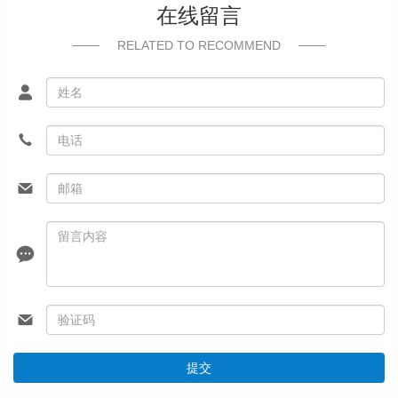
在线留言
RELATED TO RECOMMEND
提交