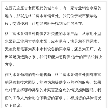
在西安这座古老而现代的城市中，有一家专业销售水泵的
地方，那就是格兰富水泵销售处。我们位于城市繁华地
段，交通便利，让您能够轻松找到我们的所在。
格兰富水泵销售处提供各种类型的水泵产品，从家用小型
水泵到工业用大功率水泵，应有尽有，满足您不同需求。
无论您是需要为家中水利设备购买水泵，还是为工厂、农
田等场所选购水泵，我们都能为您提供.适合的产品和解决
方案。
作为水泵领域的专业销售商，格兰富水泵销售处拥有丰富
的经验和技术团队，能够为您提供专业的咨询服务。如果
您对于选择哪种类型的水泵更适合您的情况感到困惑，我
们的工作人员会耐心倾听您的需求，并根据您的具体情况
给予建议。