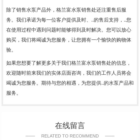
除了销售水泵产品外，格兰富水泵销售处还注重售后服
务。我们承诺为每一位客户提供及时、..的售后支持，..您
在使用过程中遇到问题时能够得到及时解决。您可以放心
购买，我们将竭诚为您服务，让您拥有一个愉快的购物体
验。
如果您想要了解更多关于我们格兰富水泵销售处的信息，
欢迎随时前来我们的实体店面咨询，我们的工作人员将会
竭诚为您服务。期待与您的相遇，为您提供..的水泵产品和
服务。
在线留言
RELATED TO RECOMMEND