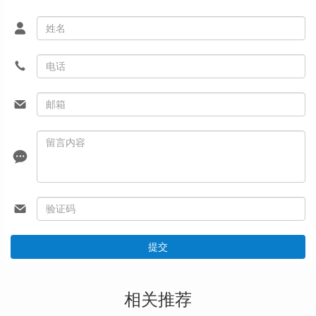
提交
相关推荐