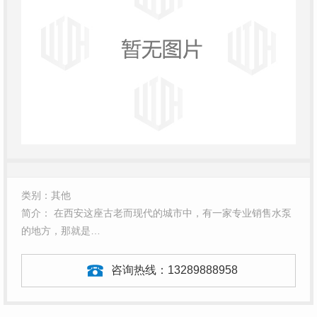
类别：其他
简介： 在西安这座古老而现代的城市中，有一家专业销售水泵
的地方，那就是…
咨询热线：
13289888958