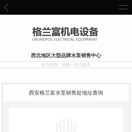
西北地区大型品牌水泵销售中心
提供安装、维修一站式服务
西安格兰富水泵销售处地址查询