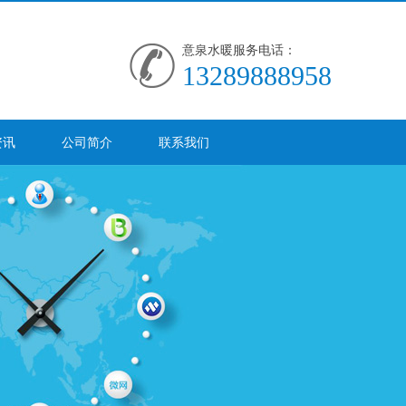
意泉水暖服务电话：
13289888958
资讯
公司简介
联系我们