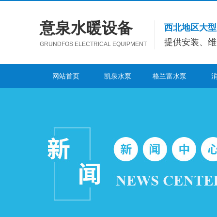
意泉水暖设备
西北地区大型
提供安装、维
GRUNDFOS ELECTRICAL EQUIPMENT
网站首页
凯泉水泵
格兰富水泵