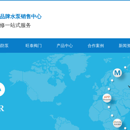
品牌水泵销售中心
修一站式服务
消防泵
旺泰阀门
产品中心
合作案例
新闻