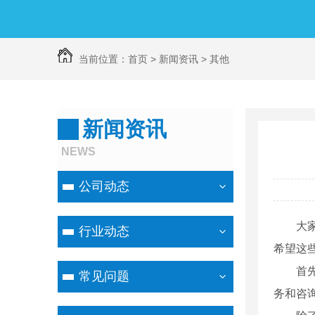
当前位置：
首页
>
新闻资讯
>
其他
新闻资讯
NEWS
公司动态
大
行业动态
希望这
首
常见问题
务和咨