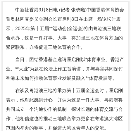
中新社香港9月8日电 (记者 张晓曦)中国香港体育协会
暨奥林匹克委员会副会长霍启刚8日在出席一场论坛时表
示，2025年第十五届**运动会(全运会)将由粤港澳三地联
合承办，这是一件好事、大事，将加强三地在体育方面的
紧密联系，亦将促进三地体育的合作。
当日，团结香港基金邀请霍启刚以“体育事业、香港产
业、**大业”为题在论坛上作主旨演讲，并与嘉宾共同探讨
香港未来如何推动体育事业发展及融入**体育发展等。
在谈及粤港澳三地将承办第十五届全运会时，霍启刚
表示，他对此感到开心，并认为这是一件大事。粤港澳将
共同成立一个沟通协作的机制，探讨长远的体育交流与合
作，他相信这也将推动三地联合举办更多在粤港澳大湾区
范围内举办的赛事，并促进大湾区青年人的交流。