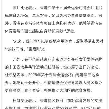
霍启刚还表示，香港在第十五届全运会时将会启用启
德体育园场馆、单车馆等，足以为承办赛事提供基础。另
外，香港在赛马等体育项目上也具有优势，他希望香港在
体育发展方面也能以自身所长贡献**所需。
“未来，我们也可以更好地利用体育，凝聚香港市民对
**的认同感。”霍启刚说。
此外，在不久前结束的东京奥运会夺得女子团体铜牌
的中国香港乒乓球运动员杜凯琹，也出席了当日的论坛。
杜凯琹表示，2025年第十五届全运会将由粤港澳三地承
办，她感到十分开心，相信这也会促进粤港澳大湾区举办
更多联赛、青年赛等，整体推动大湾区的体育发展。
杜凯琹还表示，香港特区政府目前对体育发展的支援
有增无减，亦注重让职业运动员“双轨发展”，她自己目前