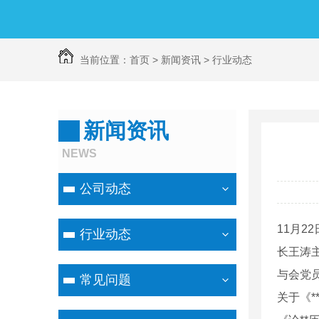
当前位置：
首页
>
新闻资讯
>
行业动态
新闻资讯
NEWS
公司动态
11月
行业动态
长王涛
与会党员
常见问题
关于《