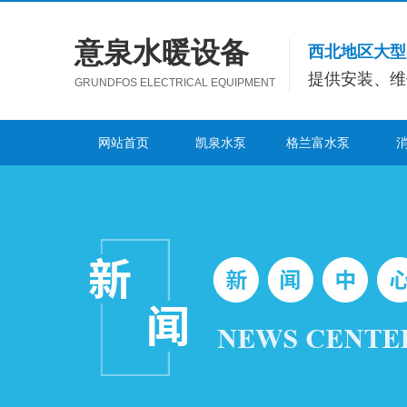
意泉水暖设备
西北地区大型
提供安装、维
GRUNDFOS ELECTRICAL EQUIPMENT
网站首页
凯泉水泵
格兰富水泵