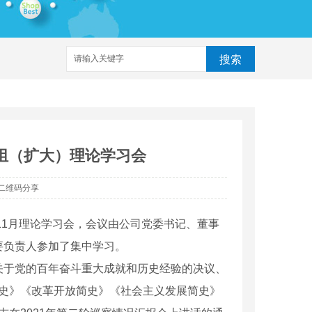
搜索
心组（扩大）理论学习会
二维码分享
11月理论学习会，会议由公司党委书记、董事
要负责人参加了集中学习。
**关于党的百年奋斗重大成就和历史经验的决议、
简史》《改革开放简史》《社会主义发展简史》