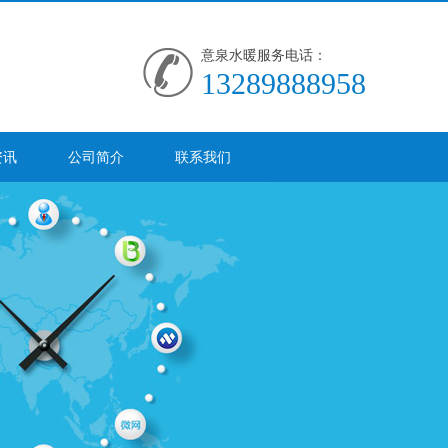
意泉水暖服务电话：
13289888958
资讯
公司简介
联系我们