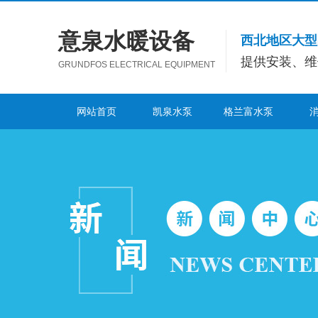
意泉水暖设备
西北地区大型
提供安装、维
GRUNDFOS ELECTRICAL EQUIPMENT
网站首页
凯泉水泵
格兰富水泵