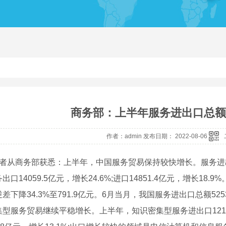
商务部：上半年服务进出口总额同
作者：admin 发布日期： 2022-08-06
者从商务部获悉：上半年，中国服务贸易保持较快增长。服务进出口总
出口14059.5亿元，增长24.6%;进口14851.4亿元，增长1
差下降34.3%至791.9亿元。6月当月，我国服务进出口总额525
型服务贸易继续平稳增长。上半年，知识密集型服务进出口1214