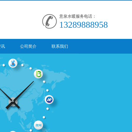
意泉水暖服务电话：
13289888958
资讯
公司简介
联系我们