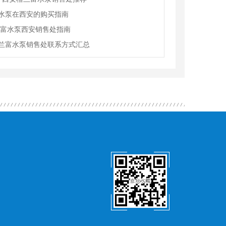
水泵在西安的购买指南
兰富水泵西安销售处指南
兰富水泵销售处联系方式汇总