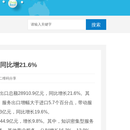
搜索
比增21.6%
二维码分享
额28910.9亿元，同比增长21.6%。其
8.9%。服务出口增幅大于进口5.7个百分点，带动服
3亿元，同比增长19.6%。
4.9亿元，增长9.8%。其中，知识密集型服务