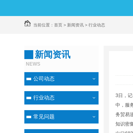
当前位置：
首页
>
新闻资讯
>
行业动态
新闻资讯
NEWS
公司动态
3日，记
行业动态
中，服务
务贸易逆
常见问题
知识密集