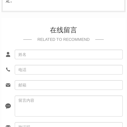
定。
在线留言
RELATED TO RECOMMEND