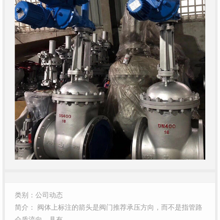
类别：公司动态
简介： 阀体上标注的箭头是阀门推荐承压方向，而不是指管路
介质流向。具有…