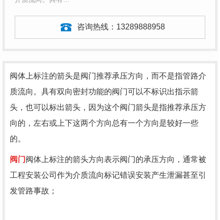
咨询热线：
13289888958
阀体上标注的箭头是阀门推荐承压方向，而不是指管路介
质流向。具有双向密封功能的阀门可以不标识出指示箭
头，也可以标出箭头，因为这个阀门箭头是指推荐承压方
向的，左右或上下这两个方向总有一个方向是较好一些
的。
阀门
阀体上标注的箭头方向表示阀门的承压方向，通常被
工程安装公司作为介质流向标记错误安装产生泄漏甚至引
发管路事故；