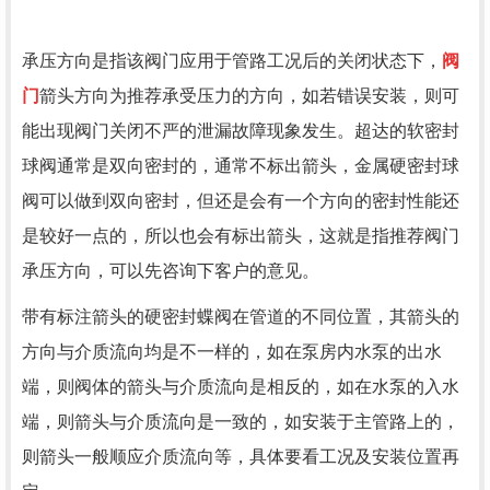
承压方向是指该阀门应用于管路工况后的关闭状态下，
阀
门
箭头方向为推荐承受压力的方向，如若错误安装，则可
能出现阀门关闭不严的泄漏故障现象发生。超达的软密封
球阀通常是双向密封的，通常不标出箭头，金属硬密封球
阀可以做到双向密封，但还是会有一个方向的密封性能还
是较好一点的，所以也会有标出箭头，这就是指推荐阀门
承压方向，可以先咨询下客户的意见。
带有标注箭头的硬密封蝶阀在管道的不同位置，其箭头的
方向与介质流向均是不一样的，如在泵房内水泵的出水
端，则阀体的箭头与介质流向是相反的，如在水泵的入水
端，则箭头与介质流向是一致的，如安装于主管路上的，
则箭头一般顺应介质流向等，具体要看工况及安装位置再