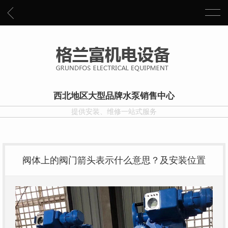
西北地区大型品牌水泵销售中心
提供安装、维修一站式服务
阀体上的阀门箭头表示什么意思？及安装位置