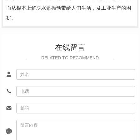
而从根本上解决水泵振动带给人们生活，及工业生产的困
扰。
在线留言
RELATED TO RECOMMEND